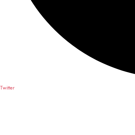
Twitter