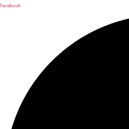
Facebook