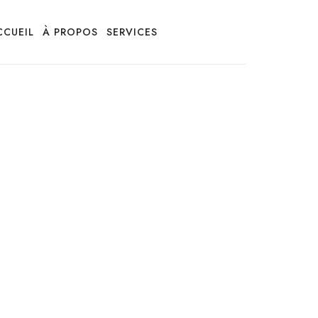
CCUEIL
À PROPOS
SERVICES
CONTACT