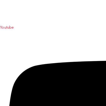
Youtube